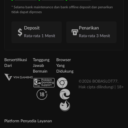
* Selama bank maintenance dan bank offline deposit dan penarikan
tidak dapat diproses
Deposit
Penarikan
Rata-rata 1 Menit
Rata-rata 3 Menit
Bersertifikasi
Tanggung
Browser
Dari
Jawab
Yang
Bermain
Didukung
©2026 BOBASLOT77.
Hak cipta dilindungi | 18+
Platform Penyedia Layanan