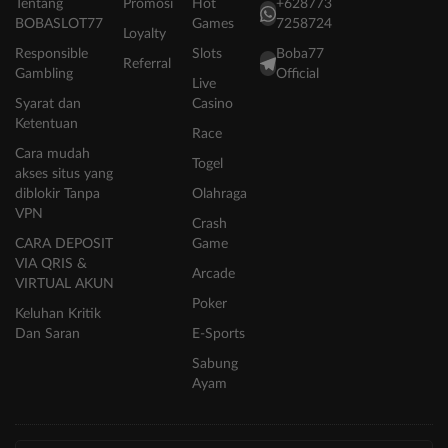
Tentang
Promosi
Hot
+628773
BOBASLOT77
Games
7258724
Loyalty
Responsible
Slots
Boba77
Referral
Gambling
Official
Live
Syarat dan
Casino
Ketentuan
Race
Cara mudah
Togel
akses situs yang
diblokir Tanpa
Olahraga
VPN
Crash
CARA DEPOSIT
Game
VIA QRIS &
Arcade
VIRTUAL AKUN
Poker
Keluhan Kritik
Dan Saran
E-Sports
Sabung
Ayam