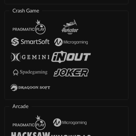
Crash Game
Arcade