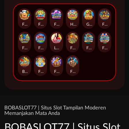
Fisherman's Wharf
Fish Hunter Insect Paradise
Fish Hunter 2 EX-Pro
Happy Fish 5
Golden Toad Fish Hunting
Fish Hunting: Da Sheng Nao Hai
Fish Hunting: Yao Qian Shu
Fish Hunter 2 EX-Novice
Lucky Wheel
Fish Hunter Monster Awaken
Fish Hunter 2 EX-Newbie
Fish Hunter 2 EX-My Club
Bird Paradise
Fish Hunter Spongebob
Fish Haiba
Fish Hunting: Li Kui Pi Yu
BOBASLOT77 | Situs Slot Tampilan Moderen
Memanjakan Mata Anda
BOBASLOT77 | Situs Slot