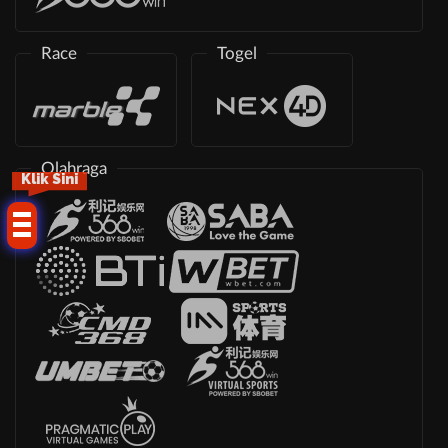
Race
Togel
Olahraga
Klik Sini