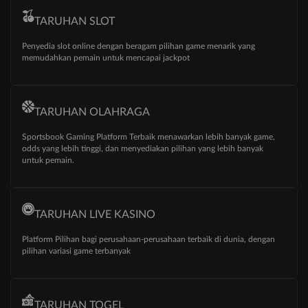
TARUHAN SLOT
Penyedia slot online dengan beragam pilihan game menarik yang
memudahkan pemain untuk mencapai jackpot
TARUHAN OLAHRAGA
Sportsbook Gaming Platform Terbaik menawarkan lebih banyak game,
odds yang lebih tinggi, dan menyediakan pilihan yang lebih banyak
untuk pemain.
TARUHAN LIVE KASINO
Platform Pilihan bagi perusahaan-perusahaan terbaik di dunia, dengan
pilihan variasi game terbanyak
TARUHAN TOGEL