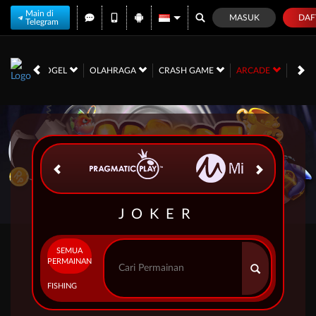
Main di
MASUK
DAF
Telegram
RACE
TOGEL
OLAHRAGA
CRASH GAME
ARCADE
POK
SELAMAT KEPADA
no***j Berhasil Withdraw Sebesar Rp 5.000.000
JOKER
SEMUA
PERMAINAN
FISHING