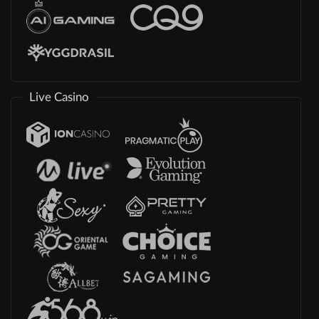
Live Casino