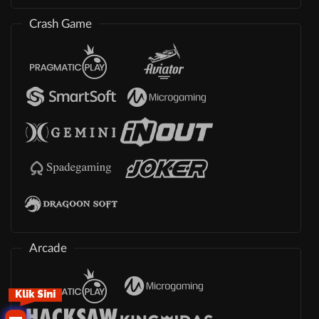
Crash Game
Arcade
Klik Sini