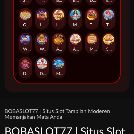
Sugar Candy Bonanza
Treasures of Olympus 1000
BREAK THE BANK
BUNNY VIP NIGHT
DIAMOND KING
EYES OF RA
GOLDEN FORTUNE HORSE
LADY OF RA
LUCKY TIGER
MAGIC PEARLS
THE BIG THE FAT THE UGLY
TIDES OF FORTUNE
WHITE ELEPHANT
WILD MINER
AFRICAN BUFFALO 5000
APHRODITE’S BLESSING
MEGA FORTUNE OX
SUSHI RUSH
DRACULA’S CASTLE BANQUET
DRAGON FORTUNE
MR DIAMOND DELUXE
BOBASLOT77 | Situs Slot Tampilan Moderen
Memanjakan Mata Anda
BOBASLOT77 | Situs Slot