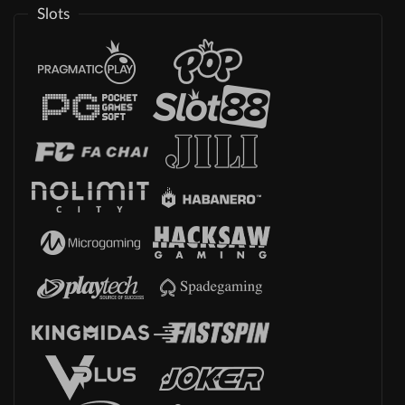
Slots