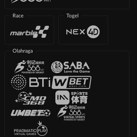
Race
Togel
Olahraga