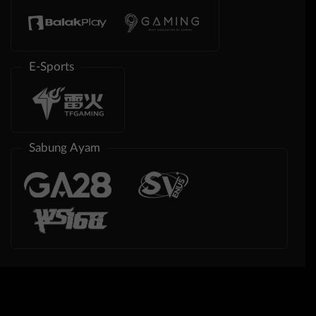
E-Sports
Sabung Ayam