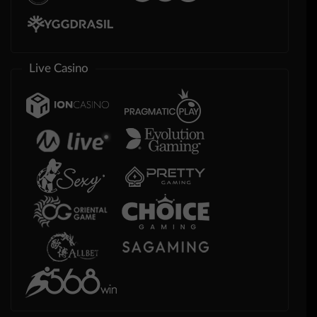
Live Casino