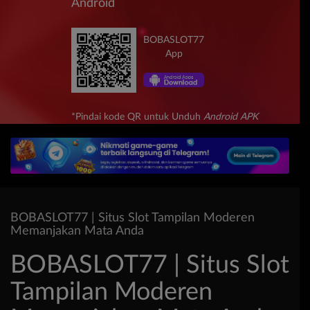
Android
BOBASLOT77
App
*Pindai kode QR untuk Unduh
Android APK
BOBASLOT77 | Situs Slot Tampilan Moderen
Memanjakan Mata Anda
BOBASLOT77 | Situs Slot
Tampilan Moderen